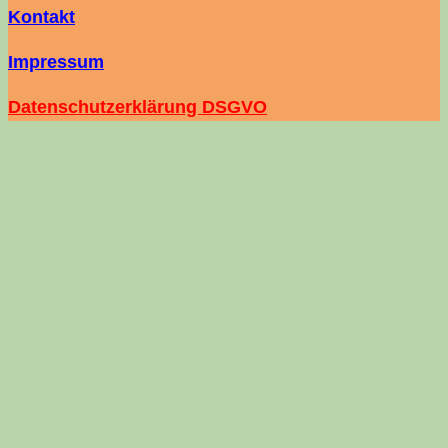
Kontakt
Impressum
Datenschutzerklärung DSGVO