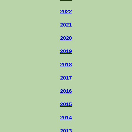
2022
2021
2020
2019
2018
2017
2016
2015
2014
2013