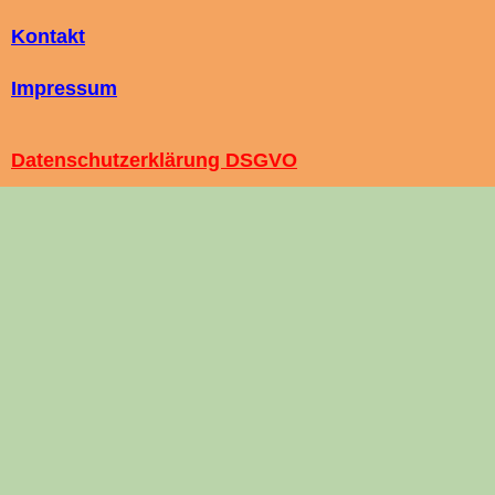
Kontakt
Impressum
Datenschutzerklärung DSGVO